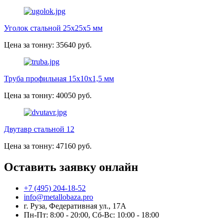
Уголок стальной 25х25х5 мм
Цена за тонну: 35640 руб.
Труба профильная 15х10х1,5 мм
Цена за тонну: 40050 руб.
Двутавр стальной 12
Цена за тонну: 47160 руб.
Оставить заявку онлайн
+7 (495) 204-18-52
info@metallobaza.pro
г. Руза, Федеративная ул., 17А
Пн-Пт: 8:00 - 20:00, Сб-Вс: 10:00 - 18:00