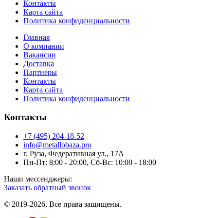
Контакты
Карта сайта
Политика конфиденциальности
Главная
О компании
Вакансии
Доставка
Партнеры
Контакты
Карта сайта
Политика конфиденциальности
Контакты
+7 (495) 204-18-52
info@metallobaza.pro
г. Руза, Федеративная ул., 17А
Пн-Пт: 8:00 - 20:00, Сб-Вс: 10:00 - 18:00
Наши мессенджеры:
Заказать обратный звонок
© 2019-2026. Все права защищены.