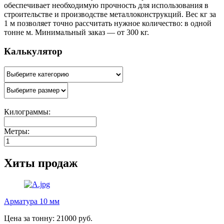
обеспечивает необходимую прочность для использования в
строительстве и производстве металлоконструкций. Вес кг за
1 м позволяет точно рассчитать нужное количество: в одной
тонне м. Минимальный заказ — от 300 кг.
Калькулятор
Килограммы:
Метры:
Хиты продаж
Арматура 10 мм
Цена за тонну: 21000 руб.