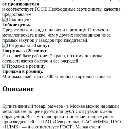
от производителя
и соответствует ГОСТ. Необходимые сертификаты качества
предоставляем.
Гибкие цены.
Предоставляем скидки на опт и в розницу. Стоимость
металлопроката ниже, чем у других поставщиков из за
прямых закупок у заводов производителей.
Погрузка за 20 минут.
На нашей базе работает 2 крана, поэтому погрузка
осуществляется быстро и без очередей.
Продажа в розницу.
Минимальный заказ - 300 кг любого сортового товара.
Описание
Купить данный товар, размера - в Москве можно на нашей
металлобазе по цене руб/м или руб/т с отгрузкой в день
обращения. Весь металлопрокат поступает напрямую от
производителей — ПАО «Северсталь», ПАО «ММК», ПАО
«НЛМК» — и соответствует ГОСТ . Марка стали