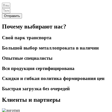
Отправить
Почему выбирают нас?
Свой парк транспорта
Большой выбор металлопроката в наличии
Опытные специалисты
Вся продукция сертифицирована
Скидки и гибкая политика формирования цен
Быстрая загрузка без очередей
Клиенты и партнеры