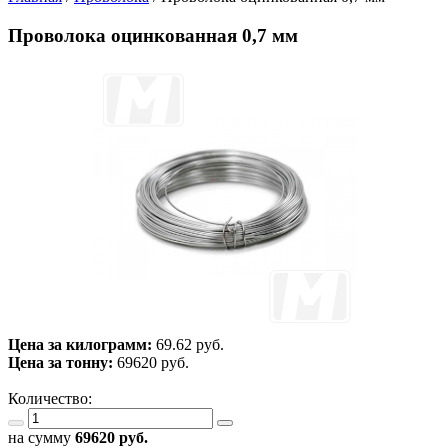
Проволока оцинкованная 0,7 мм
Цена за килограмм:
69.62 руб.
Цена за тонну:
69620
руб.
Количество:
на сумму
69620
руб.