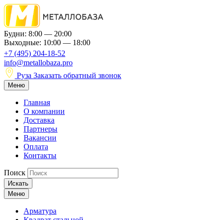
Будни: 8:00 — 20:00
Выходные: 10:00 — 18:00
+7 (495) 204-18-52
info@metallobaza.pro
Руза
Заказать обратный звонок
Меню
Главная
О компании
Доставка
Партнеры
Вакансии
Оплата
Контакты
Поиск
Искать
Меню
Арматура
Квадрат стальной