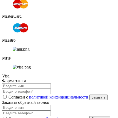
MasterCard
Maestro
МИР
Visa
Форма заказа
Согласен с
политикой конфиденциальности
Заказать обратный звонок