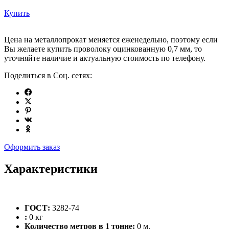
Купить
Цена на металлопрокат меняется еженедельно, поэтому если
Вы желаете купить проволоку оцинкованную 0,7 мм, то
уточняйте наличие и актуальную стоимость по телефону.
Поделиться в Соц. сетях:
Оформить заказ
Характеристики
ГОСТ:
3282-74
:
0 кг
Количество метров в 1 тонне:
0 м.