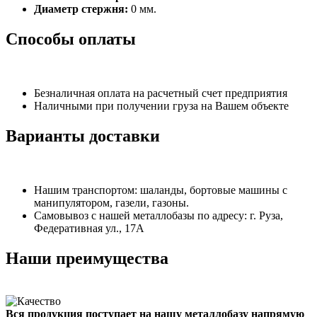
Диаметр стержня:
0 мм.
Способы оплаты
Безналичная оплата на расчетный счет предприятия
Наличными при получении груза на Вашем объекте
Варианты доставки
Нашим транспортом: шаланды, бортовые машины с
манипулятором, газели, газоны.
Самовывоз с нашей металлобазы по адресу: г. Руза,
Федеративная ул., 17А
Наши преимущества
Вся продукция поступает на нашу металлобазу напрямую