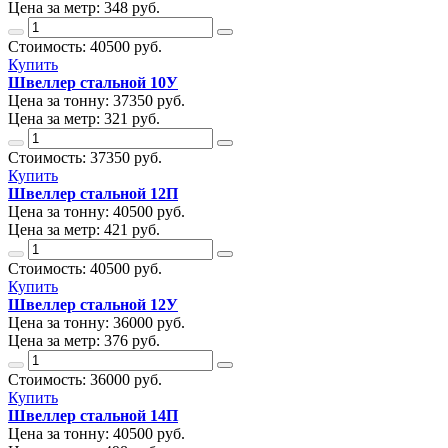
Цена за метр:
348 руб.
Стоимость:
40500
руб.
Купить
Швеллер стальной 10У
Цена за тонну:
37350
руб.
Цена за метр:
321 руб.
Стоимость:
37350
руб.
Купить
Швеллер стальной 12П
Цена за тонну:
40500
руб.
Цена за метр:
421 руб.
Стоимость:
40500
руб.
Купить
Швеллер стальной 12У
Цена за тонну:
36000
руб.
Цена за метр:
376 руб.
Стоимость:
36000
руб.
Купить
Швеллер стальной 14П
Цена за тонну:
40500
руб.