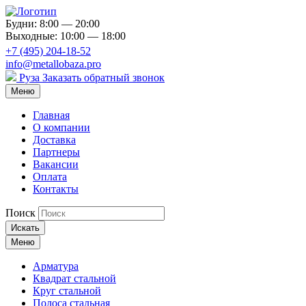
Будни: 8:00 — 20:00
Выходные: 10:00 — 18:00
+7 (495) 204-18-52
info@metallobaza.pro
Руза
Заказать обратный звонок
Меню
Главная
О компании
Доставка
Партнеры
Вакансии
Оплата
Контакты
Поиск
Искать
Меню
Арматура
Квадрат стальной
Круг стальной
Полоса стальная