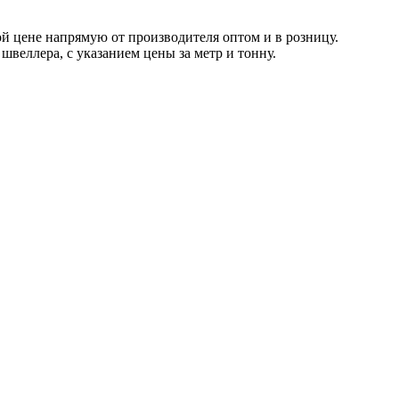
й цене напрямую от производителя оптом и в розницу.
швеллера, с указанием цены за метр и тонну.