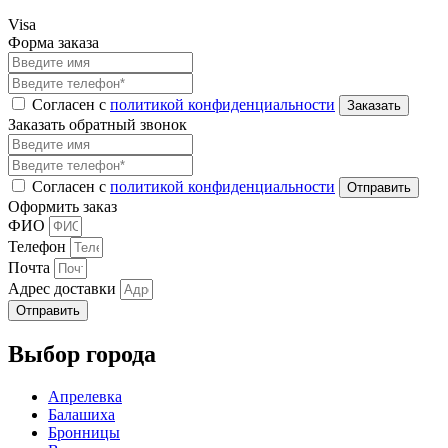
Visa
Форма заказа
Согласен с
политикой конфиденциальности
Заказать обратный звонок
Согласен с
политикой конфиденциальности
Оформить заказ
ФИО
Телефон
Почта
Адрес доставки
Отправить
Выбор города
Апрелевка
Балашиха
Бронницы