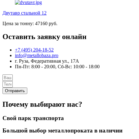
Двутавр стальной 12
Цена за тонну: 47160 руб.
Оставить заявку онлайн
+7 (495) 204-18-52
info@metallobaza.pro
г. Руза, Федеративная ул., 17А
Пн-Пт: 8:00 - 20:00, Сб-Вс: 10:00 - 18:00
Отправить
Почему выбирают нас?
Свой парк транспорта
Большой выбор металлопроката в наличии