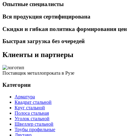
Опытные специалисты
Вся продукция сертифицирована
Скидки и гибкая политика формирования цен
Быстрая загрузка без очередей
Клиенты и партнеры
Поставщик металлопроката в Рузе
Категории
Арматура
Квадрат стальной
Круг стальной
Полоса стальная
Уголок стальной
Швеллер стальной
Трубы профильные
Двутавр