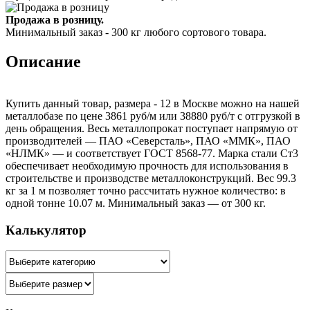
Продажа в розницу.
Минимальный заказ - 300 кг любого сортового товара.
Описание
Купить данный товар, размера - 12 в Москве можно на нашей
металлобазе по цене 3861 руб/м или 38880 руб/т с отгрузкой в
день обращения. Весь металлопрокат поступает напрямую от
производителей — ПАО «Северсталь», ПАО «ММК», ПАО
«НЛМК» — и соответствует ГОСТ 8568-77. Марка стали Ст3
обеспечивает необходимую прочность для использования в
строительстве и производстве металлоконструкций. Вес 99.3
кг за 1 м позволяет точно рассчитать нужное количество: в
одной тонне 10.07 м. Минимальный заказ — от 300 кг.
Калькулятор