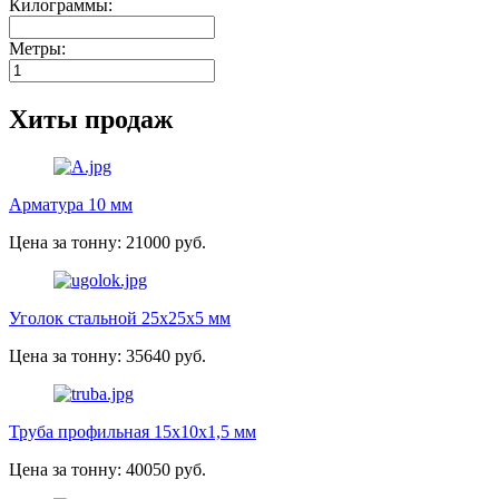
Килограммы:
Метры:
Хиты продаж
Арматура 10 мм
Цена за тонну: 21000 руб.
Уголок стальной 25х25х5 мм
Цена за тонну: 35640 руб.
Труба профильная 15х10х1,5 мм
Цена за тонну: 40050 руб.