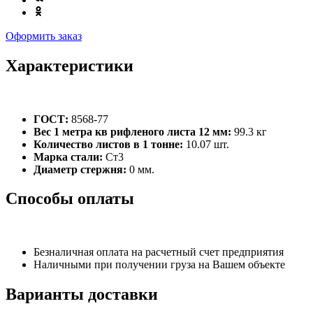
Оформить заказ
Характеристики
ГОСТ:
8568-77
Вес 1 метра кв рифленого листа 12 мм:
99.3 кг
Количество листов в 1 тонне:
10.07 шт.
Марка стали:
Ст3
Диаметр стержня:
0 мм.
Способы оплаты
Безналичная оплата на расчетный счет предприятия
Наличными при получении груза на Вашем объекте
Варианты доставки