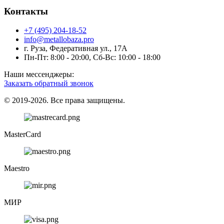
Контакты
+7 (495) 204-18-52
info@metallobaza.pro
г. Руза, Федеративная ул., 17А
Пн-Пт: 8:00 - 20:00, Сб-Вс: 10:00 - 18:00
Наши мессенджеры:
Заказать обратный звонок
© 2019-2026. Все права защищены.
MasterCard
Maestro
МИР