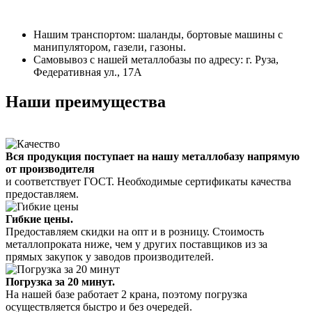
Нашим транспортом: шаланды, бортовые машины с
манипулятором, газели, газоны.
Самовывоз с нашей металлобазы по адресу: г. Руза,
Федеративная ул., 17А
Наши преимущества
Вся продукция поступает на нашу металлобазу напрямую
от производителя
и соответствует ГОСТ. Необходимые сертификаты качества
предоставляем.
Гибкие цены.
Предоставляем скидки на опт и в розницу. Стоимость
металлопроката ниже, чем у других поставщиков из за
прямых закупок у заводов производителей.
Погрузка за 20 минут.
На нашей базе работает 2 крана, поэтому погрузка
осуществляется быстро и без очередей.