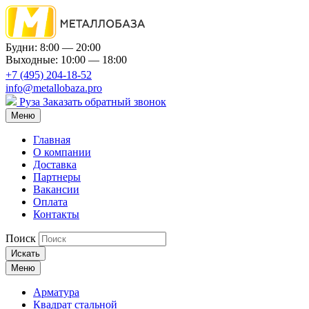
Будни: 8:00 — 20:00
Выходные: 10:00 — 18:00
+7 (495) 204-18-52
info@metallobaza.pro
Руза
Заказать обратный звонок
Меню
Главная
О компании
Доставка
Партнеры
Вакансии
Оплата
Контакты
Поиск
Искать
Меню
Арматура
Квадрат стальной