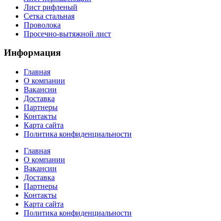
Лист рифленый
Сетка стальная
Проволока
Просечно-вытяжной лист
Информация
Главная
О компании
Вакансии
Доставка
Партнеры
Контакты
Карта сайта
Политика конфиденциальности
Главная
О компании
Вакансии
Доставка
Партнеры
Контакты
Карта сайта
Политика конфиденциальности