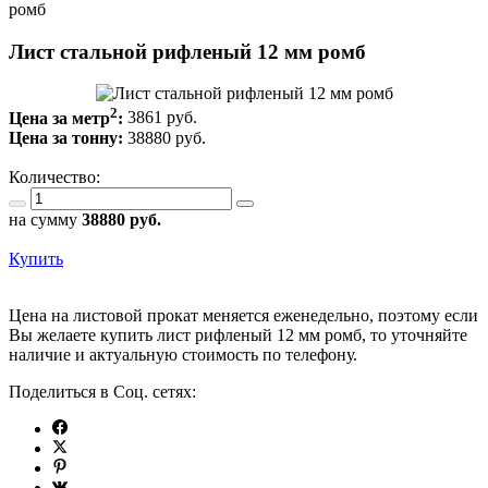
ромб
Лист стальной рифленый 12 мм ромб
2
Цена за метр
:
3861 руб.
Цена за тонну:
38880
руб.
Количество:
на сумму
38880
руб.
Купить
Цена на листовой прокат меняется еженедельно, поэтому если
Вы желаете купить лист рифленый 12 мм ромб, то уточняйте
наличие и актуальную стоимость по телефону.
Поделиться в Соц. сетях: